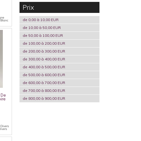
Prix
ogne
de 0,00 à 10,00 EUR
n Blanc
de 10,00 à 50,00 EUR
de 50,00 à 100,00 EUR
de 100,00 à 200,00 EUR
de 200,00 à 300,00 EUR
de 300,00 à 400,00 EUR
de 400,00 à 500,00 EUR
de 500,00 à 600,00 EUR
de 600,00 à 700,00 EUR
de 700,00 à 800,00 EUR
 De
de 800,00 à 900,00 EUR
ire
s Divers
divers