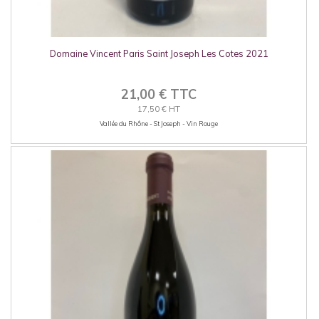
Domaine Vincent Paris Saint Joseph Les Cotes 2021
21,00 € TTC
17,50 € HT
Vallée du Rhône - St Joseph - Vin Rouge