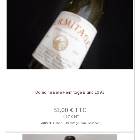
Domaine Belle Hermitage Blanc 1993
53,00 € TTC
44,17 € HT
Vallée du Rhône - Hermitage - Vin Blanc sec