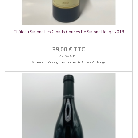
Château Simone Les Grands Carmes De Simone Rouge 2019
39,00 € TTC
32,50 € HT
Vallée du Rhône - Igp Les Bouches Du Rhone - Vin Rouge