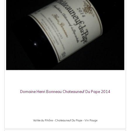
Domaine Henri Bonneau Chateauneuf Du Pape 2014
Vallée du Rhône - Chateauneuf Du Pape - Vin Rouge