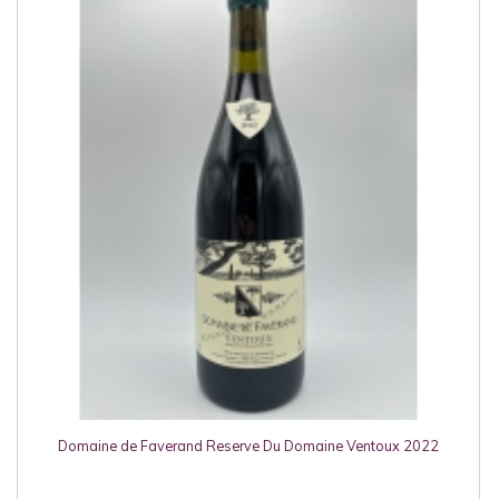
Domaine de Faverand Reserve Du Domaine Ventoux 2022