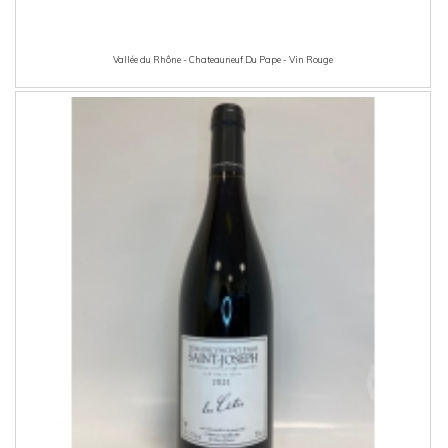
Vallée du Rhône - Chateauneuf Du Pape - Vin Rouge