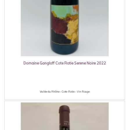
Domaine Gangloff Cote Rotie Serene Noire 2022
Vallée du Rhône - Cote-Rotie - Vin Rouge