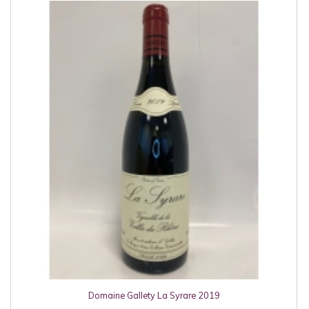
Domaine Gallety La Syrare 2019