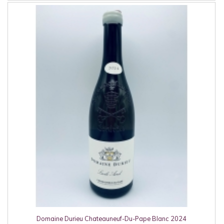
Domaine Durieu Chateauneuf-Du-Pape Blanc 2024