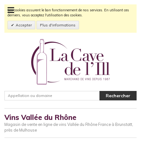
Les cookies assurent le bon fonctionnement de nos services. En utilisant ces
derniers, vous acceptez l'utilisation des cookies.
Accepter
Plus d'informations
Vins Vallée du Rhône
Magasin de vente en ligne de vins Vallée du Rhône France à Brunstatt,
près de Mulhouse