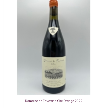
Domaine de Faverand Cire Orange 2022