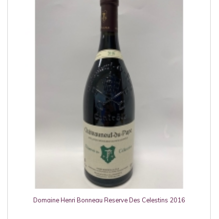
Domaine Henri Bonneau Reserve Des Celestins 2016