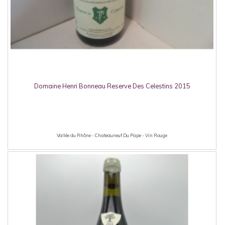
Domaine Henri Bonneau Reserve Des Celestins 2015
Vallée du Rhône - Chateauneuf Du Pape - Vin Rouge