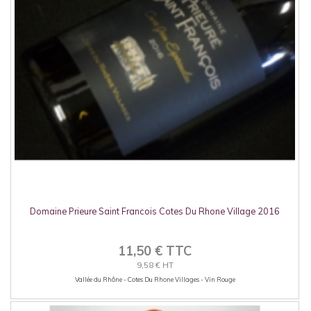
Domaine Prieure Saint Francois Cotes Du Rhone Village 2016
11,50 € TTC
9,58 € HT
Vallée du Rhône - Cotes Du Rhone Villages - Vin Rouge