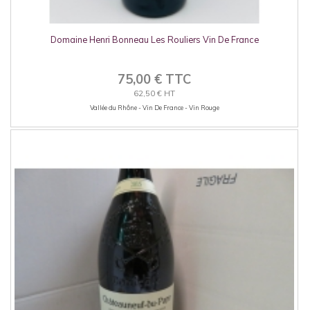
Domaine Henri Bonneau Les Rouliers Vin De France
75,00 € TTC
62,50 € HT
Vallée du Rhône - Vin De France - Vin Rouge