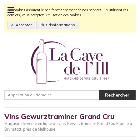
Les cookies assurent le bon fonctionnement de nos services. En utilisant ces
derniers, vous acceptez l'utilisation des cookies.
Accepter
Plus d'informations
Vins Gewurztraminer Grand Cru
Magasin de vente en ligne de vins Gewurztraminer Grand Cru France à
Brunstatt, près de Mulhouse