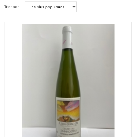
Trier par :