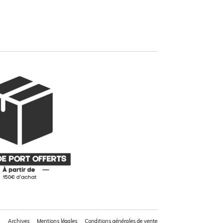
Archives
Mentions légales
Conditions générales de vente