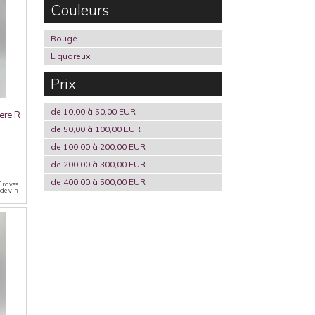
Couleurs
Rouge
Liquoreux
Prix
de 10,00 à 50,00 EUR
ere R
de 50,00 à 100,00 EUR
de 100,00 à 200,00 EUR
de 200,00 à 300,00 EUR
de 400,00 à 500,00 EUR
 Graves
 de vin