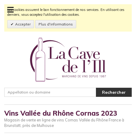
Les cookies assurent le bon fonctionnement de nos services. En utilisant ces
derniers, vous acceptez l'utilisation des cookies.
Accepter
Plus d'informations
Vins Vallée du Rhône Cornas 2023
Magasin de vente en ligne de vins Cornas Vallée du Rhône France à
Brunstatt, près de Mulhouse