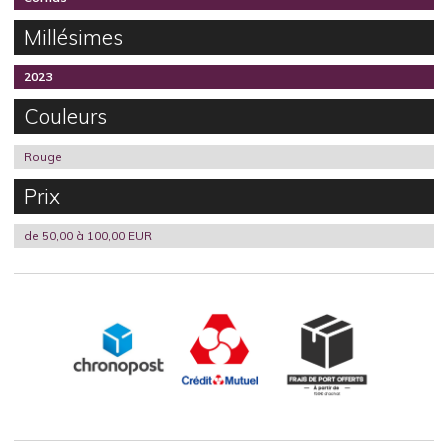
Millésimes
2023
Couleurs
Rouge
Prix
de 50,00 à 100,00 EUR