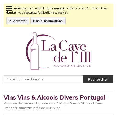
Les cookies assurent le bon fonctionnement de nos services. En utilisant ces
derniers, vous acceptez l'utilisation des cookies.
Accepter
Plus d'informations
Vins Vins & Alcools Divers Portugal
Magasin de vente en ligne de vins Portugal Vins & Alcools Divers
France à Brunstatt, près de Mulhouse