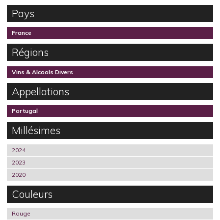
Pays
France
Régions
Vins & Alcools Divers
Appellations
Portugal
Millésimes
2024
2023
2020
Couleurs
Rouge