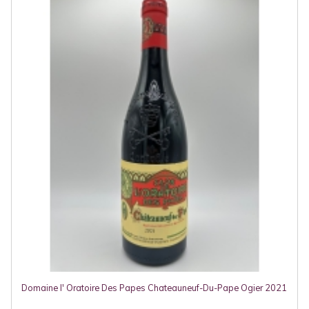
Domaine l' Oratoire Des Papes Chateauneuf-Du-Pape Ogier 2021