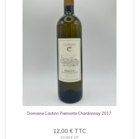
Domaine Castino Piemonte Chardonnay 2017
12,00 € TTC
10,00 € HT