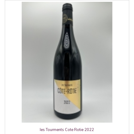
les Tourments Cote Rotie 2022