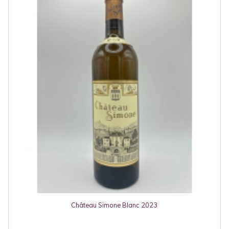
Château Simone Blanc 2023