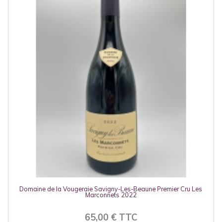
Domaine de la Vougeraie Savigny-Les-Beaune Premier Cru Les
Marconnets 2022
65,00 € TTC