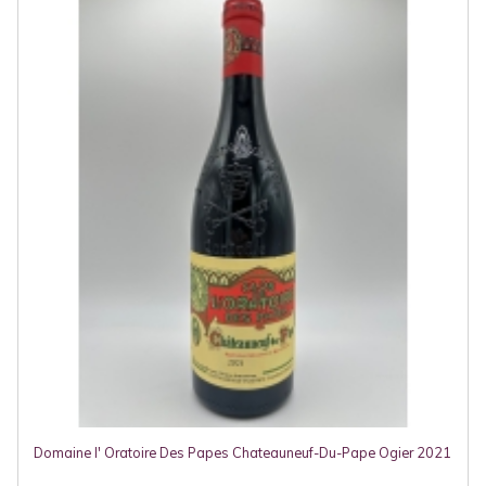
Domaine l' Oratoire Des Papes Chateauneuf-Du-Pape Ogier 2021