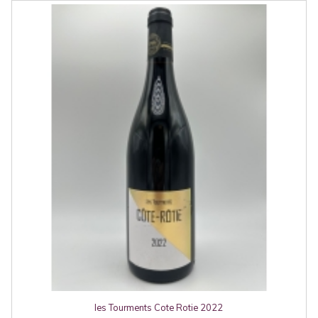
les Tourments Cote Rotie 2022