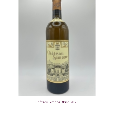
Château Simone Blanc 2023