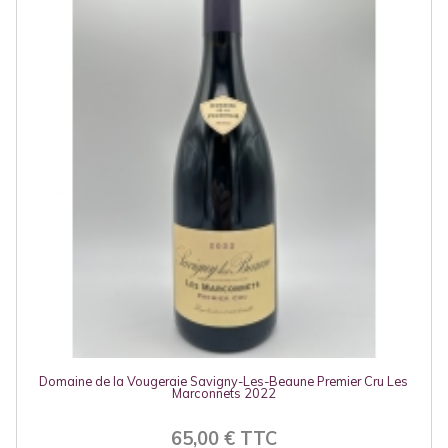
Domaine de la Vougeraie Savigny-Les-Beaune Premier Cru Les
Marconnets 2022
65,00 € TTC