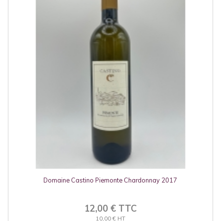
Domaine Castino Piemonte Chardonnay 2017
12,00 € TTC
10,00 € HT