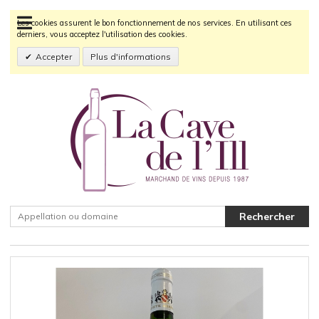
Les cookies assurent le bon fonctionnement de nos services. En utilisant ces
derniers, vous acceptez l'utilisation des cookies.
Accepter
Plus d'informations