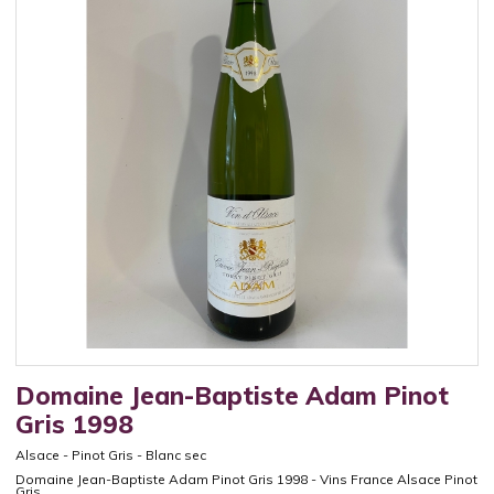
Domaine Jean-Baptiste Adam Pinot
Gris 1998
Alsace
-
Pinot Gris
-
Blanc sec
Domaine Jean-Baptiste Adam Pinot Gris 1998 - Vins France Alsace Pinot
Gris