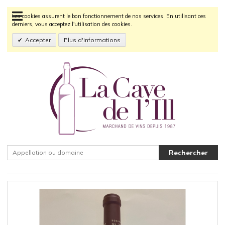
Les cookies assurent le bon fonctionnement de nos services. En utilisant ces
derniers, vous acceptez l'utilisation des cookies.
Accepter
Plus d'informations