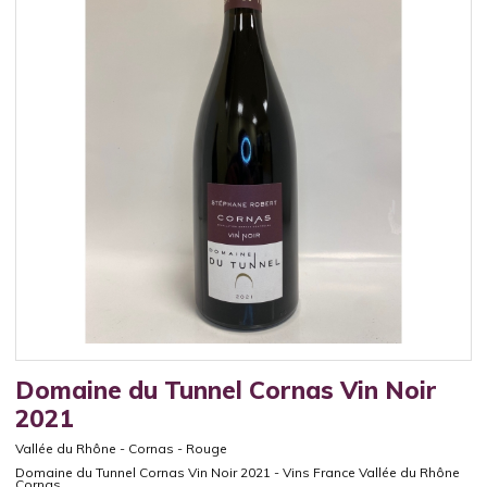
Domaine du Tunnel Cornas Vin Noir
2021
Vallée du Rhône
-
Cornas
-
Rouge
Domaine du Tunnel Cornas Vin Noir 2021 - Vins France Vallée du Rhône
Cornas