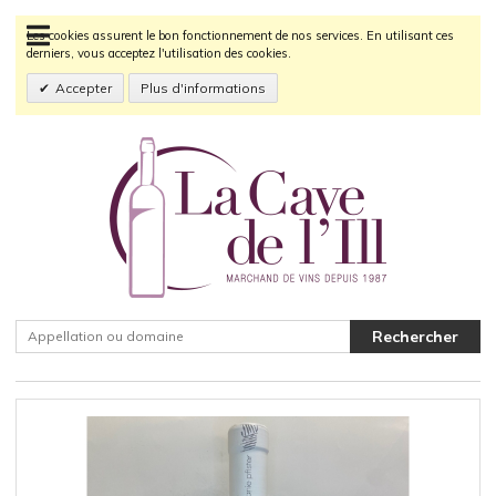
Les cookies assurent le bon fonctionnement de nos services. En utilisant ces
derniers, vous acceptez l'utilisation des cookies.
Accepter
Plus d'informations