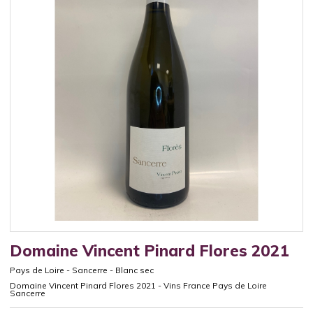
Domaine Vincent Pinard Flores 2021
Pays de Loire
-
Sancerre
-
Blanc sec
Domaine Vincent Pinard Flores 2021 - Vins France Pays de Loire
Sancerre