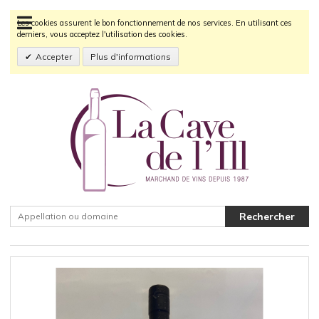
Les cookies assurent le bon fonctionnement de nos services. En utilisant ces
derniers, vous acceptez l'utilisation des cookies.
Accepter
Plus d'informations