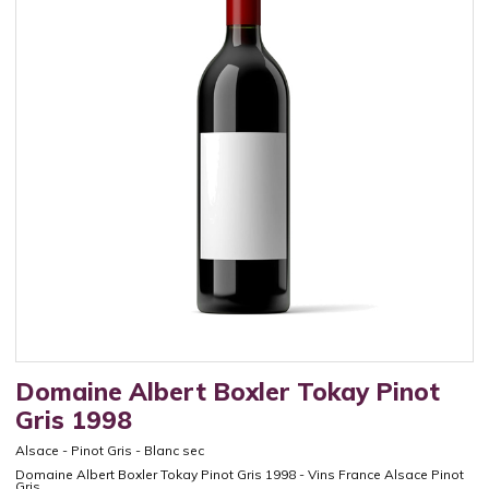
Domaine Albert Boxler Tokay Pinot
Gris 1998
Alsace
-
Pinot Gris
-
Blanc sec
Domaine Albert Boxler Tokay Pinot Gris 1998 - Vins France Alsace Pinot
Gris