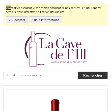
Les cookies assurent le bon fonctionnement de nos services. En utilisant ces
derniers, vous acceptez l'utilisation des cookies.
Accepter
Plus d'informations