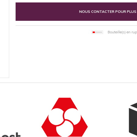
NOUS CONTACTER POUR PLUS
Bouteille(s) en ru