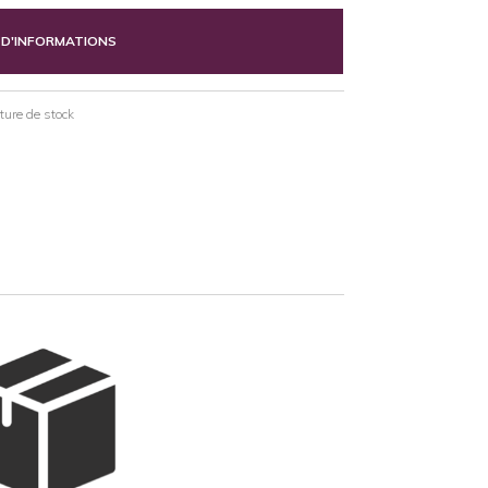
 D'INFORMATIONS
pture de stock