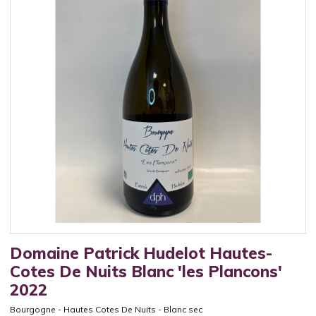
Domaine Patrick Hudelot Hautes-
Cotes De Nuits Blanc 'les Plancons'
2022
Bourgogne
-
Hautes Cotes De Nuits
-
Blanc sec