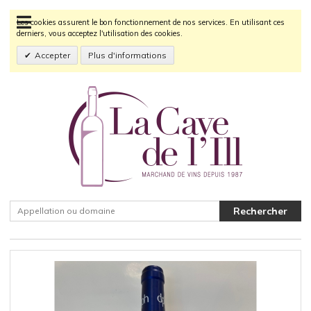
Les cookies assurent le bon fonctionnement de nos services. En utilisant ces
derniers, vous acceptez l'utilisation des cookies.
Accepter
Plus d'informations