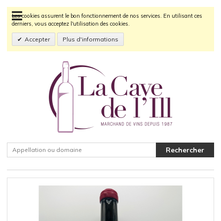
Les cookies assurent le bon fonctionnement de nos services. En utilisant ces
derniers, vous acceptez l'utilisation des cookies.
Accepter
Plus d'informations