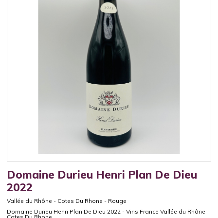
Domaine Durieu Henri Plan De Dieu
2022
Vallée du Rhône
-
Cotes Du Rhone
-
Rouge
Domaine Durieu Henri Plan De Dieu 2022 - Vins France Vallée du Rhône
Cotes Du Rhone