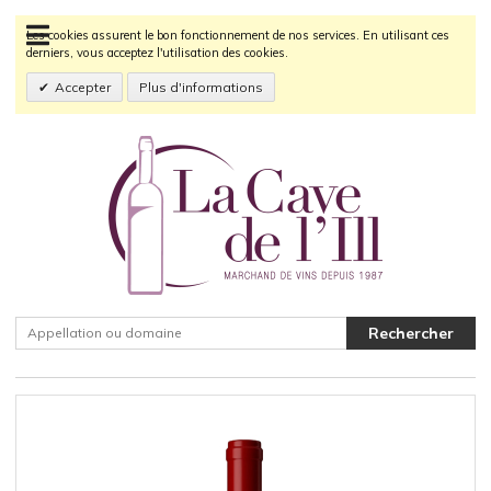
Les cookies assurent le bon fonctionnement de nos services. En utilisant ces
derniers, vous acceptez l'utilisation des cookies.
Accepter
Plus d'informations