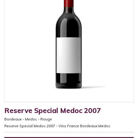
Reserve Special Medoc 2007
Bordeaux
-
Medoc
-
Rouge
Reserve Special Medoc 2007 - Vins France Bordeaux Medoc