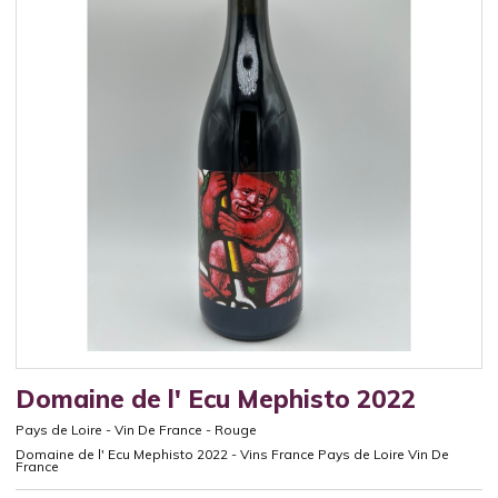
Domaine de l' Ecu Mephisto 2022
Pays de Loire
-
Vin De France
-
Rouge
Domaine de l' Ecu Mephisto 2022 - Vins France Pays de Loire Vin De
France