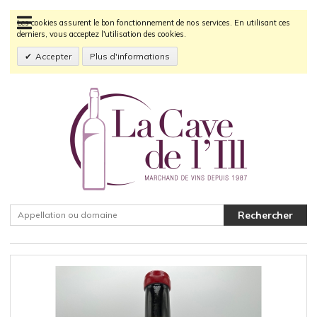
Les cookies assurent le bon fonctionnement de nos services. En utilisant ces
derniers, vous acceptez l'utilisation des cookies.
Accepter
Plus d'informations