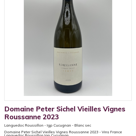
Domaine Peter Sichel Vieilles Vignes
Roussanne 2023
Languedoc Roussillon
-
Igp Cucugnan
-
Blanc sec
Domaine Peter Sichel Vieilles Vignes Roussanne 2023 - Vins France
Languedoc Roussillon Igp Cucugnan