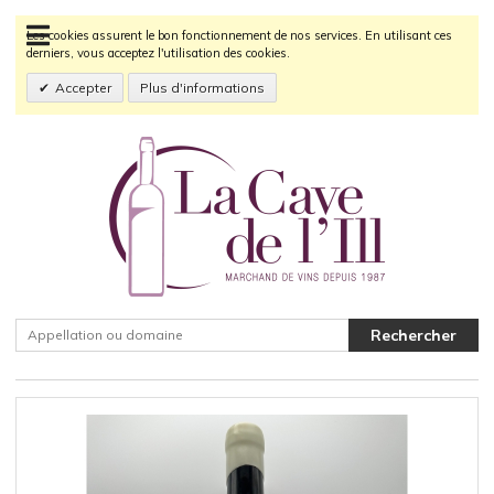
Les cookies assurent le bon fonctionnement de nos services. En utilisant ces
derniers, vous acceptez l'utilisation des cookies.
Accepter
Plus d'informations