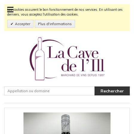
Les cookies assurent le bon fonctionnement de nos services. En utilisant ces
derniers, vous acceptez l'utilisation des cookies.
Accepter
Plus d'informations