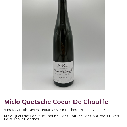
Miclo Quetsche Coeur De Chauffe
Vins & Alcools Divers
-
Eaux De Vie Blanches
-
Eau de Vie de Fruit
Miclo Quetsche Coeur De Chauffe - Vins Portugal Vins & Alcools Divers
Eaux De Vie Blanches