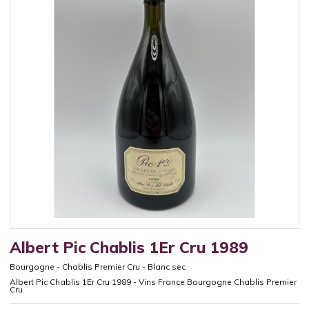
Albert Pic Chablis 1Er Cru 1989
Bourgogne
-
Chablis Premier Cru
-
Blanc sec
Albert Pic Chablis 1Er Cru 1989 - Vins France Bourgogne Chablis Premier
Cru