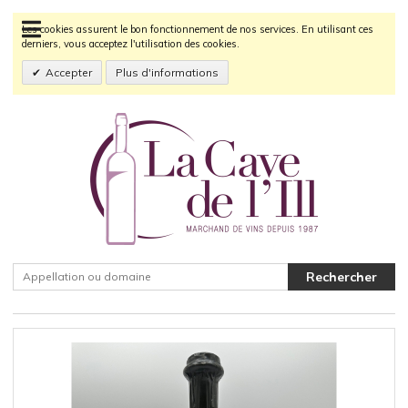
Les cookies assurent le bon fonctionnement de nos services. En utilisant ces
derniers, vous acceptez l'utilisation des cookies.
Accepter
Plus d'informations