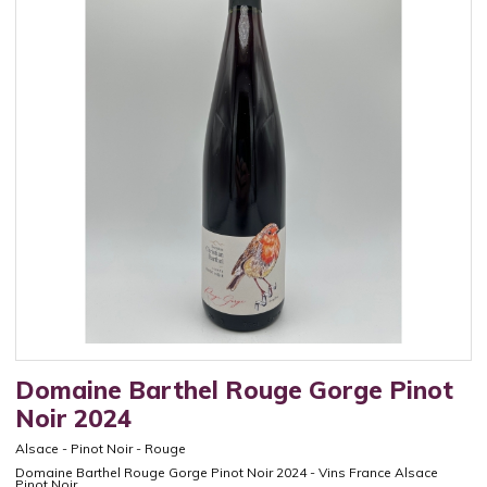
Domaine Barthel Rouge Gorge Pinot
Noir 2024
Alsace
-
Pinot Noir
-
Rouge
Domaine Barthel Rouge Gorge Pinot Noir 2024 - Vins France Alsace
Pinot Noir