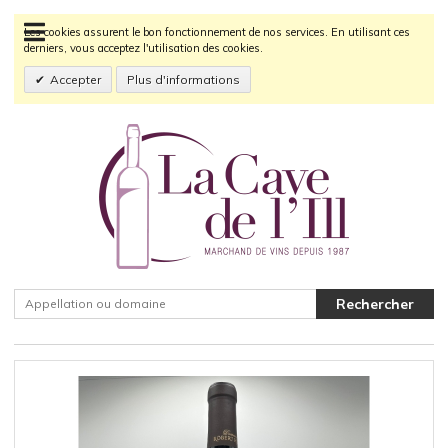
Les cookies assurent le bon fonctionnement de nos services. En utilisant ces
derniers, vous acceptez l'utilisation des cookies.
Accepter
Plus d'informations