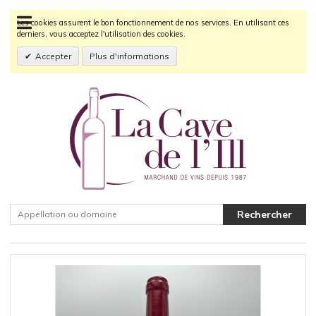
Les cookies assurent le bon fonctionnement de nos services. En utilisant ces
derniers, vous acceptez l'utilisation des cookies.
Accepter
Plus d'informations