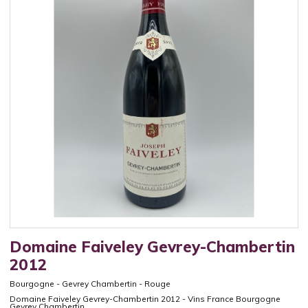
Domaine Faiveley Gevrey-Chambertin
2012
Bourgogne
-
Gevrey Chambertin
-
Rouge
Domaine Faiveley Gevrey-Chambertin 2012 - Vins France Bourgogne
Gevrey Chambertin