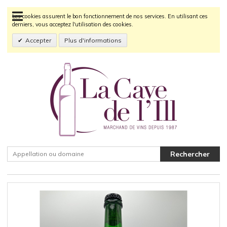
Les cookies assurent le bon fonctionnement de nos services. En utilisant ces
derniers, vous acceptez l'utilisation des cookies.
Accepter
Plus d'informations