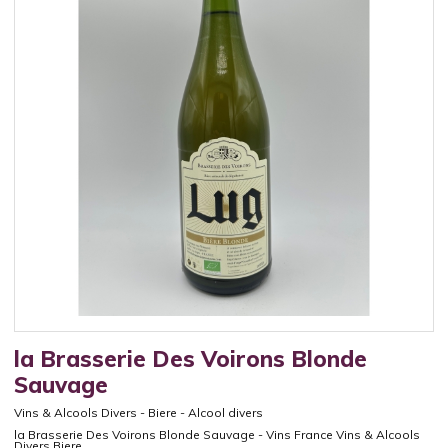
la Brasserie Des Voirons Blonde
Sauvage
Vins & Alcools Divers
-
Biere
-
Alcool divers
la Brasserie Des Voirons Blonde Sauvage - Vins France Vins & Alcools
Divers Biere