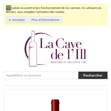
Les cookies assurent le bon fonctionnement de nos services. En utilisant ces
derniers, vous acceptez l'utilisation des cookies.
Accepter
Plus d'informations