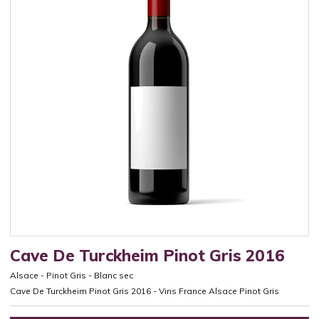
Cave De Turckheim Pinot Gris 2016
Alsace
-
Pinot Gris
-
Blanc sec
Cave De Turckheim Pinot Gris 2016 - Vins France Alsace Pinot Gris