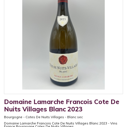
Domaine Lamarche Francois Cote De
Nuits Villages Blanc 2023
Bourgogne
-
Cotes De Nuits Villages
-
Blanc sec
Domaine Lamarche Francois Cote De Nuits Villages Blanc 2023 - Vins
France Bourgogne Cotes De Nuits Villages