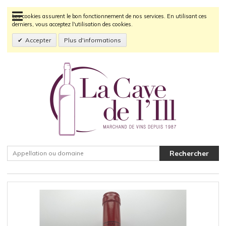
Les cookies assurent le bon fonctionnement de nos services. En utilisant ces
derniers, vous acceptez l'utilisation des cookies.
Accepter
Plus d'informations