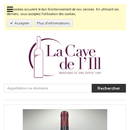
Les cookies assurent le bon fonctionnement de nos services. En utilisant ces
derniers, vous acceptez l'utilisation des cookies.
Accepter
Plus d'informations