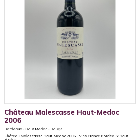
Château Malescasse Haut-Medoc
2006
Bordeaux
-
Haut Medoc
-
Rouge
Château Malescasse Haut-Medoc 2006 - Vins France Bordeaux Haut
Medoc