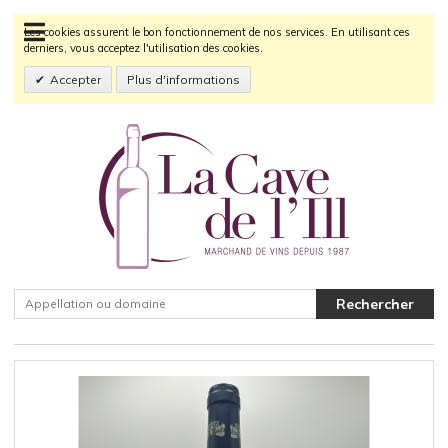
Les cookies assurent le bon fonctionnement de nos services. En utilisant ces
derniers, vous acceptez l'utilisation des cookies.
Accepter
Plus d'informations