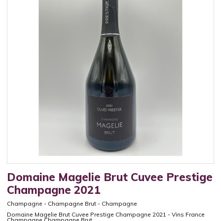
Domaine Magelie Brut Cuvee Prestige
Champagne 2021
Champagne
-
Champagne Brut
-
Champagne
Domaine Magelie Brut Cuvee Prestige Champagne 2021 - Vins France
Champagne Champagne Brut