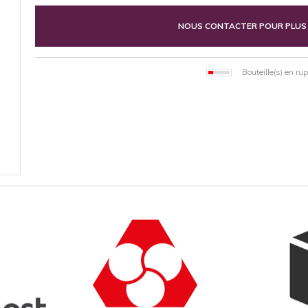
NOUS CONTACTER POUR PLUS
Bouteille(s) en ru