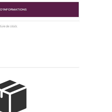
 D'INFORMATIONS
pture de stock