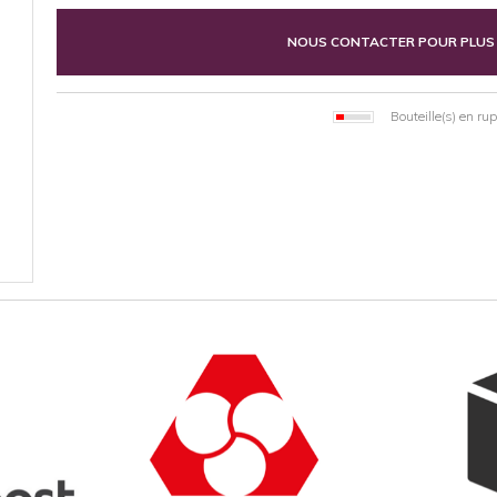
NOUS CONTACTER POUR PLUS
Bouteille(s) en ru