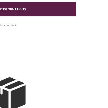
 D'INFORMATIONS
pture de stock