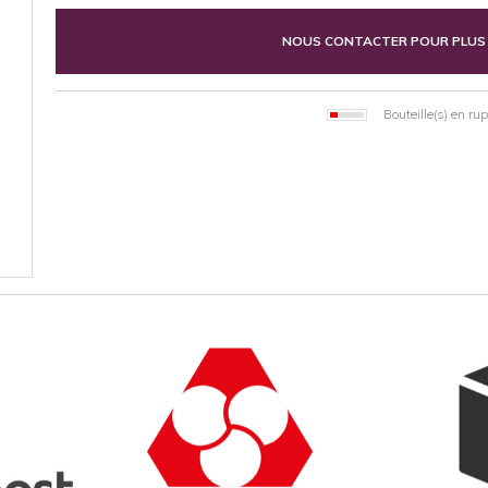
NOUS CONTACTER POUR PLUS
Bouteille(s) en ru