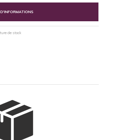
 D'INFORMATIONS
pture de stock