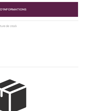
 D'INFORMATIONS
pture de stock