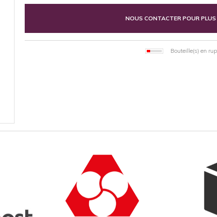
NOUS CONTACTER POUR PLUS
Bouteille(s) en ru