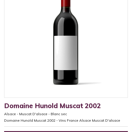
Domaine Hunold Muscat 2002
Alsace
-
Muscat D'alsace
-
Blanc sec
Domaine Hunold Muscat 2002 - Vins France Alsace Muscat D'alsace