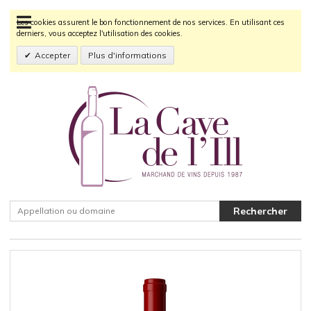
Les cookies assurent le bon fonctionnement de nos services. En utilisant ces
derniers, vous acceptez l'utilisation des cookies.
Accepter
Plus d'informations