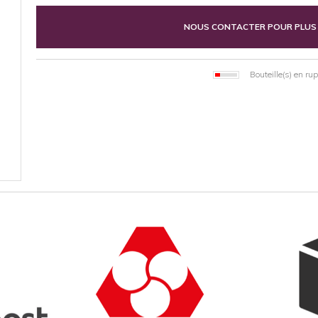
NOUS CONTACTER POUR PLUS
Bouteille(s) en ru