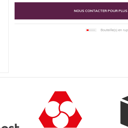
NOUS CONTACTER POUR PLUS
Bouteille(s) en ru