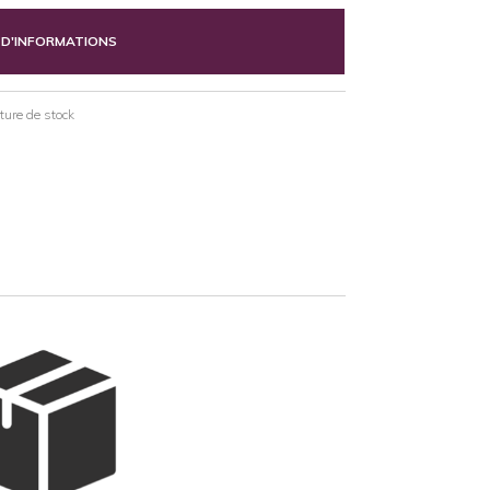
 D'INFORMATIONS
pture de stock