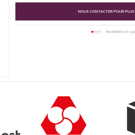
NOUS CONTACTER POUR PLUS
Bouteille(s) en ru