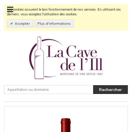
Les cookies assurent le bon fonctionnement de nos services. En utilisant ces
derniers, vous acceptez l'utilisation des cookies.
Accepter
Plus d'informations