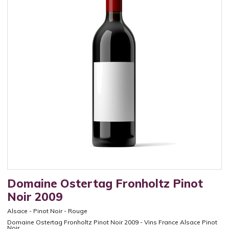
Domaine Ostertag Fronholtz Pinot
Noir 2009
Alsace
-
Pinot Noir
-
Rouge
Domaine Ostertag Fronholtz Pinot Noir 2009 - Vins France Alsace Pinot
Noir