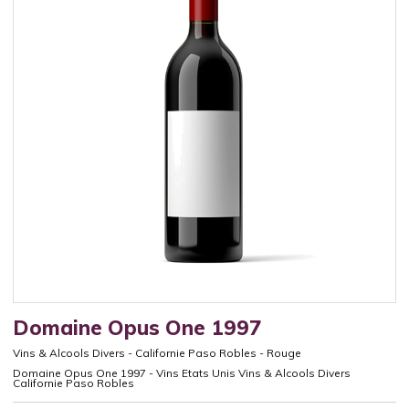
Domaine Opus One 1997
Vins & Alcools Divers
-
Californie Paso Robles
-
Rouge
Domaine Opus One 1997 - Vins Etats Unis Vins & Alcools Divers
Californie Paso Robles