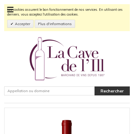
Les cookies assurent le bon fonctionnement de nos services. En utilisant ces
derniers, vous acceptez l'utilisation des cookies.
Accepter
Plus d'informations