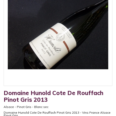
Domaine Hunold Cote De Rouffach
Pinot Gris 2013
Alsace
-
Pinot Gris
-
Blanc sec
Domaine Hunold Cote De Rouffach Pinot Gris 2013 - Vins France Alsace
Pinot Gris