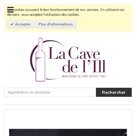
Les cookies assurent le bon fonctionnement de nos services. En utilisant ces
derniers, vous acceptez l'utilisation des cookies.
Accepter
Plus d'informations