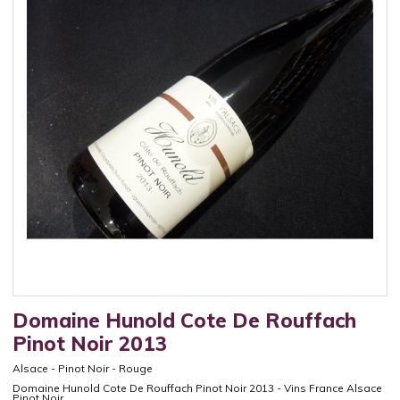
Domaine Hunold Cote De Rouffach
Pinot Noir 2013
Alsace
-
Pinot Noir
-
Rouge
Domaine Hunold Cote De Rouffach Pinot Noir 2013 - Vins France Alsace
Pinot Noir