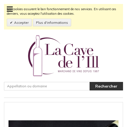
Les cookies assurent le bon fonctionnement de nos services. En utilisant ces
derniers, vous acceptez l'utilisation des cookies.
Accepter
Plus d'informations