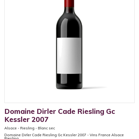
Domaine Dirler Cade Riesling Gc
Kessler 2007
Alsace
-
Riesling
-
Blanc sec
Domaine Dirler Cade Riesling Gc Kessler 2007 - Vins France Alsace
Riesling