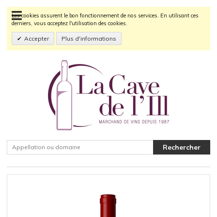
Les cookies assurent le bon fonctionnement de nos services. En utilisant ces
derniers, vous acceptez l'utilisation des cookies.
Accepter
Plus d'informations