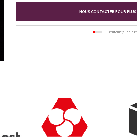
NOUS CONTACTER POUR PLUS
Bouteille(s) en ru