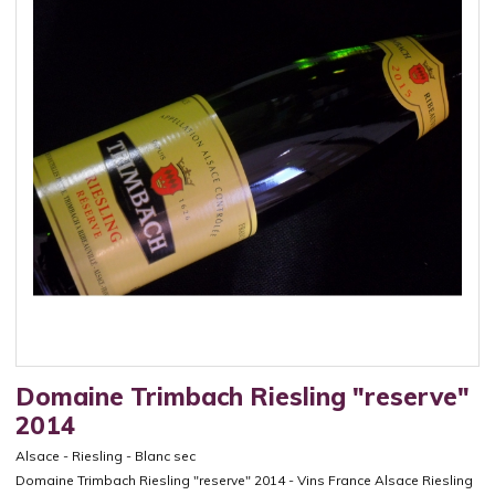
Domaine Trimbach Riesling "reserve"
2014
Alsace
-
Riesling
-
Blanc sec
Domaine Trimbach Riesling "reserve" 2014 - Vins France Alsace Riesling