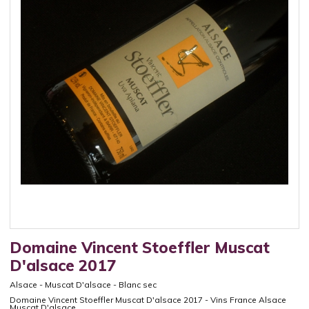
Domaine Vincent Stoeffler Muscat
D'alsace 2017
Alsace
-
Muscat D'alsace
-
Blanc sec
Domaine Vincent Stoeffler Muscat D'alsace 2017 - Vins France Alsace
Muscat D'alsace