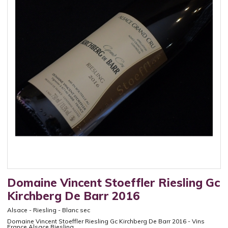
Domaine Vincent Stoeffler Riesling Gc
Kirchberg De Barr 2016
Alsace
-
Riesling
-
Blanc sec
Domaine Vincent Stoeffler Riesling Gc Kirchberg De Barr 2016 - Vins
France Alsace Riesling