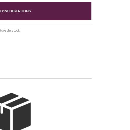
 D'INFORMATIONS
pture de stock