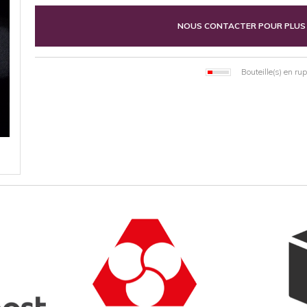
NOUS CONTACTER POUR PLUS
Bouteille(s) en ru